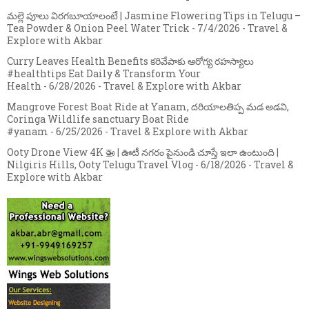
మల్లె పూలు విరగబూయాలంటే | Jasmine Flowering Tips in Telugu –
Tea Powder & Onion Peel Water Trick
- 7/4/2026
- Travel &
Explore with Akbar
Curry Leaves Health Benefits కరివేపాకు ఆరోగ్య రహస్యాలు
#healthtips Eat Daily & Transform Your
Health
- 6/28/2026
- Travel & Explore with Akbar
Mangrove Forest Boat Ride at Yanam, దరియాలతిప్ప మడ అడవి,
Coringa Wildlife sanctuary Boat Ride
#yanam
- 6/25/2026
- Travel & Explore with Akbar
Ooty Drone View 4K 🚁 | ఊటీ నగరం పైనుండి చూస్తే ఇలా ఉంటుంది |
Nilgiris Hills, Ooty Telugu Travel Vlog
- 6/18/2026
- Travel &
Explore with Akbar