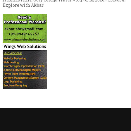
Explore with Akbar