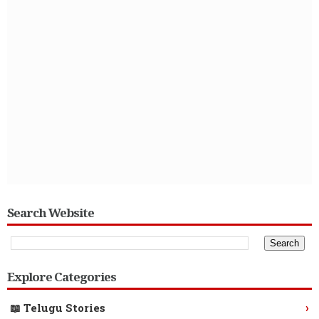
Search Website
Explore Categories
›
📖 Telugu Stories