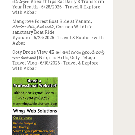
రహస్యాలు #healthtips Eat Daily & Transform
Your Health
- 6/28/2026
- Travel & Explore
with Akbar
Mangrove Forest Boat Ride at Yanam,
దరియాలతిప్ప మడ అడవి, Coringa Wildlife
sanctuary Boat Ride
#yanam
- 6/25/2026
- Travel & Explore with
Akbar
Ooty Drone View 4K 🚁 | ఊటీ నగరం పైనుండి చూస్తే
ఇలా ఉంటుంది | Nilgiris Hills, Ooty Telugu
Travel Vlog
- 6/18/2026
- Travel & Explore
with Akbar