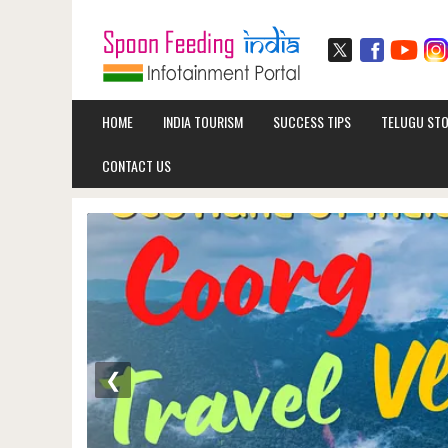
HOME
INDIA TOURISM
SUCCESS TIPS
TELUGU STO
CONTACT US
❮