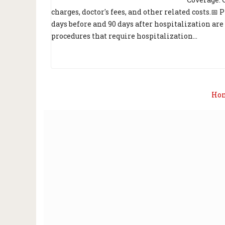
charges, doctor's fees, and other related costs.
days before and 90 days after hospitalization are
procedures that require hospitalization...
Ho