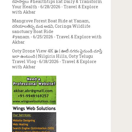
రహస్యాలు #healthtips Eat Daily & Transform
Your Health
- 6/28/2026
- Travel & Explore
with Akbar
Mangrove Forest Boat Ride at Yanam,
దరియాలతిప్ప మడ అడవి, Coringa Wildlife
sanctuary Boat Ride
#yanam
- 6/25/2026
- Travel & Explore with
Akbar
Ooty Drone View 4K 🚁 | ఊటీ నగరం పైనుండి చూస్తే
ఇలా ఉంటుంది | Nilgiris Hills, Ooty Telugu
Travel Vlog
- 6/18/2026
- Travel & Explore
with Akbar