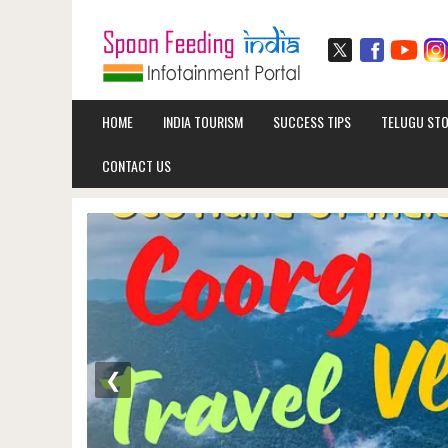
HOME
INDIA TOURISM
SUCCESS TIPS
TELUGU STO
CONTACT US
❮