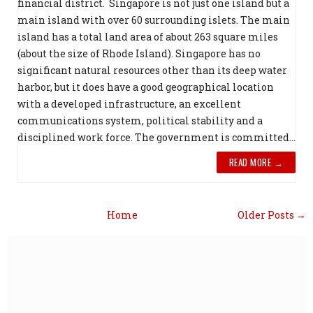
financial district. Singapore is not just one island but a
main island with over 60 surrounding islets. The main
island has a total land area of about 263 square miles
(about the size of Rhode Island). Singapore has no
significant natural resources other than its deep water
harbor, but it does have a good geographical location
with a developed infrastructure, an excellent
communications system, political stability and a
disciplined work force. The government is committed...
READ MORE →
Home
Older Posts →