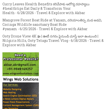
Curry Leaves Health Benefits కరివేపాకు ఆరోగ్య రహస్యాలు
#healthtips Eat Daily & Transform Your
Health
- 6/28/2026
- Travel & Explore with Akbar
Mangrove Forest Boat Ride at Yanam, దరియాలతిప్ప మడ అడవి,
Coringa Wildlife sanctuary Boat Ride
#yanam
- 6/25/2026
- Travel & Explore with Akbar
Ooty Drone View 4K 🚁 | ఊటీ నగరం పైనుండి చూస్తే ఇలా ఉంటుంది |
Nilgiris Hills, Ooty Telugu Travel Vlog
- 6/18/2026
- Travel &
Explore with Akbar