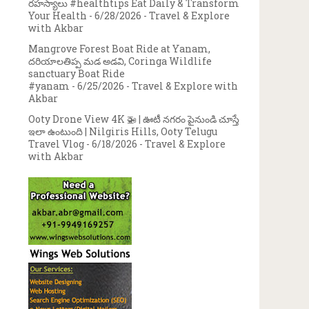
రహస్యాలు #healthtips Eat Daily & Transform
Your Health
- 6/28/2026
- Travel & Explore
with Akbar
Mangrove Forest Boat Ride at Yanam,
దరియాలతిప్ప మడ అడవి, Coringa Wildlife
sanctuary Boat Ride
#yanam
- 6/25/2026
- Travel & Explore with
Akbar
Ooty Drone View 4K 🚁 | ఊటీ నగరం పైనుండి చూస్తే
ఇలా ఉంటుంది | Nilgiris Hills, Ooty Telugu
Travel Vlog
- 6/18/2026
- Travel & Explore
with Akbar