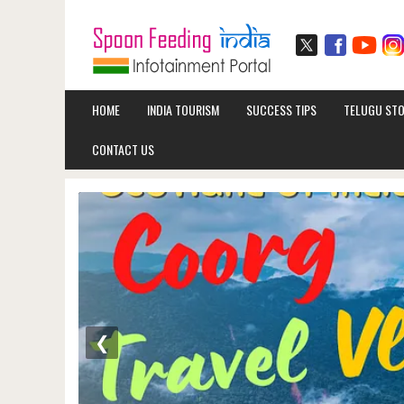
HOME
INDIA TOURISM
SUCCESS TIPS
TELUGU STO
CONTACT US
❮