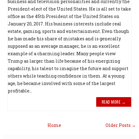
business and television personalities and currently the
President-elect of the United States. He is all set to take
office as the 45th President of the United States on
January 20, 2017. His business interests include real
estate, gaming, sports and entertainment. Even though
he has made his share of mistakes and is generally
supposed as an average manager, he is an excellent
example of a charming leader. Many people view
Trump as larger than life because of his energizing
capability, his talent to imagine the future and support
others while teaching confidence in them. At a young
age, he became involved with some of the largest
profitable...
READ MORE →
Home
Older Posts →