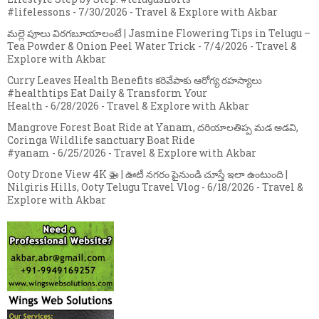
#lifelessons
- 7/30/2026
- Travel & Explore with Akbar
మల్లె పూలు విరగబూయాలంటే | Jasmine Flowering Tips in Telugu –
Tea Powder & Onion Peel Water Trick
- 7/4/2026
- Travel &
Explore with Akbar
Curry Leaves Health Benefits కరివేపాకు ఆరోగ్య రహస్యాలు
#healthtips Eat Daily & Transform Your
Health
- 6/28/2026
- Travel & Explore with Akbar
Mangrove Forest Boat Ride at Yanam, దరియాలతిప్ప మడ అడవి,
Coringa Wildlife sanctuary Boat Ride
#yanam
- 6/25/2026
- Travel & Explore with Akbar
Ooty Drone View 4K 🚁 | ఊటీ నగరం పైనుండి చూస్తే ఇలా ఉంటుంది |
Nilgiris Hills, Ooty Telugu Travel Vlog
- 6/18/2026
- Travel &
Explore with Akbar