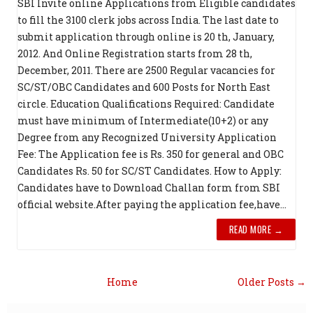
SBI Invite online Applications from Eligible candidates
to fill the 3100 clerk jobs across India. The last date to
submit application through online is 20 th, January,
2012. And Online Registration starts from 28 th,
December, 2011. There are 2500 Regular vacancies for
SC/ST/OBC Candidates and 600 Posts for North East
circle. Education Qualifications Required: Candidate
must have minimum of Intermediate(10+2) or any
Degree from any Recognized University Application
Fee: The Application fee is Rs. 350 for general and OBC
Candidates Rs. 50 for SC/ST Candidates. How to Apply:
Candidates have to Download Challan form from SBI
official website.After paying the application fee,have...
READ MORE →
Home
Older Posts →