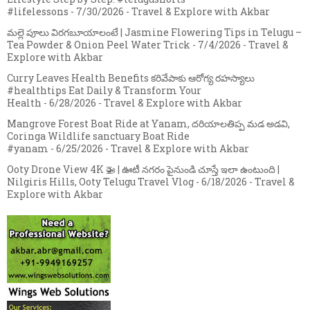
#lifelessons
- 7/30/2026
- Travel & Explore with Akbar
మల్లె పూలు విరగబూయాలంటే | Jasmine Flowering Tips in Telugu –
Tea Powder & Onion Peel Water Trick
- 7/4/2026
- Travel &
Explore with Akbar
Curry Leaves Health Benefits కరివేపాకు ఆరోగ్య రహస్యాలు
#healthtips Eat Daily & Transform Your
Health
- 6/28/2026
- Travel & Explore with Akbar
Mangrove Forest Boat Ride at Yanam, దరియాలతిప్ప మడ అడవి,
Coringa Wildlife sanctuary Boat Ride
#yanam
- 6/25/2026
- Travel & Explore with Akbar
Ooty Drone View 4K 🚁 | ఊటీ నగరం పైనుండి చూస్తే ఇలా ఉంటుంది |
Nilgiris Hills, Ooty Telugu Travel Vlog
- 6/18/2026
- Travel &
Explore with Akbar