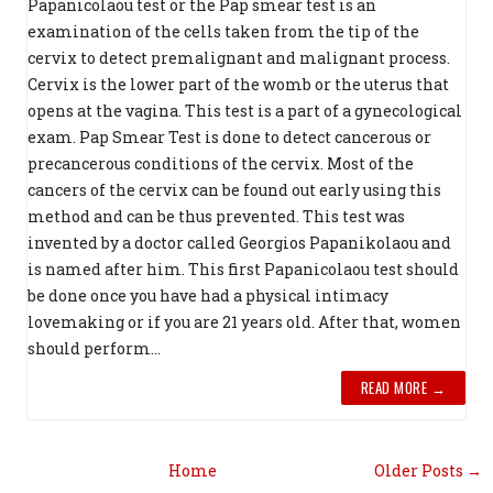
Papanicolaou test or the Pap smear test is an
examination of the cells taken from the tip of the
cervix to detect premalignant and malignant process.
Cervix is the lower part of the womb or the uterus that
opens at the vagina. This test is a part of a gynecological
exam. Pap Smear Test is done to detect cancerous or
precancerous conditions of the cervix. Most of the
cancers of the cervix can be found out early using this
method and can be thus prevented. This test was
invented by a doctor called Georgios Papanikolaou and
is named after him. This first Papanicolaou test should
be done once you have had a physical intimacy
lovemaking or if you are 21 years old. After that, women
should perform...
READ MORE →
Home
Older Posts →