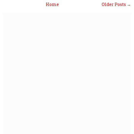
Home
Older Posts →