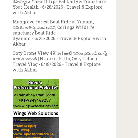
రహస్యాలు #healthtips Eat Daily & Transform
Your Health
- 6/28/2026
- Travel & Explore
with Akbar
Mangrove Forest Boat Ride at Yanam,
దరియాలతిప్ప మడ అడవి, Coringa Wildlife
sanctuary Boat Ride
#yanam
- 6/25/2026
- Travel & Explore with
Akbar
Ooty Drone View 4K 🚁 | ఊటీ నగరం పైనుండి చూస్తే
ఇలా ఉంటుంది | Nilgiris Hills, Ooty Telugu
Travel Vlog
- 6/18/2026
- Travel & Explore
with Akbar