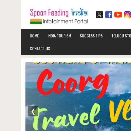
HOME
INDIA TOURISM
SUCCESS TIPS
TELUGU STO
CONTACT US
❮