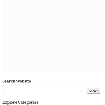
Search Website
Explore Categories