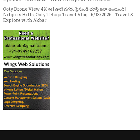
Ooty Drone View 4K 🚁 | ఊటీ నగరం పైనుండి చూస్తే ఇలా ఉంటుంది |
Nilgiris Hills, Ooty Telugu Travel Vlog
- 6/18/2026
- Travel &
Explore with Akbar