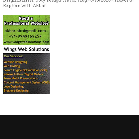
Explore with Akbar