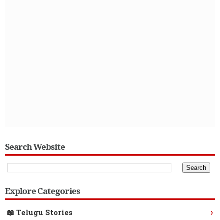
Search Website
Explore Categories
›
📖 Telugu Stories