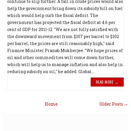
continue to slip further. A fall in crude prices would also
help the government bring down its subsidy bill on fuel
which would help curb the fiscal deficit. The
government has projected the fiscal deficit at 4.6 per
cent of GDP for 2011-12. "We are not fully satisfied with
the downward movement from $107 per barrel to $102
per barrel, the prices are still reasonably high," said
Finance Minister Pranab Mukherjee. "We hope prices of
oil and other commodities will come down further,
which will help us to manage inflation and also help in
reducing subsidy on oil," he added. Global...
READ MORE →
Home
Older Posts →