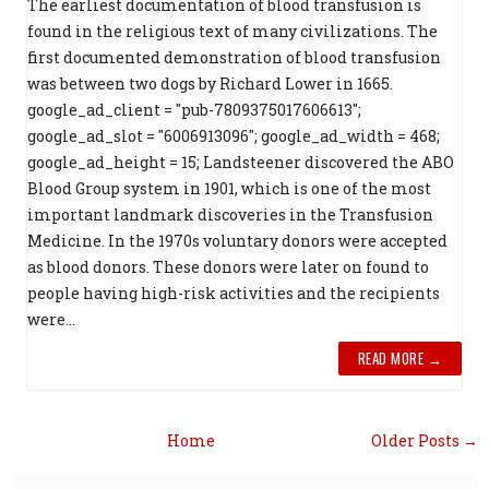
The earliest documentation of blood transfusion is
found in the religious text of many civilizations. The
first documented demonstration of blood transfusion
was between two dogs by Richard Lower in 1665.
google_ad_client = "pub-7809375017606613";
google_ad_slot = "6006913096"; google_ad_width = 468;
google_ad_height = 15; Landsteener discovered the ABO
Blood Group system in 1901, which is one of the most
important landmark discoveries in the Transfusion
Medicine. In the 1970s voluntary donors were accepted
as blood donors. These donors were later on found to
people having high-risk activities and the recipients
were...
READ MORE →
Home
Older Posts →