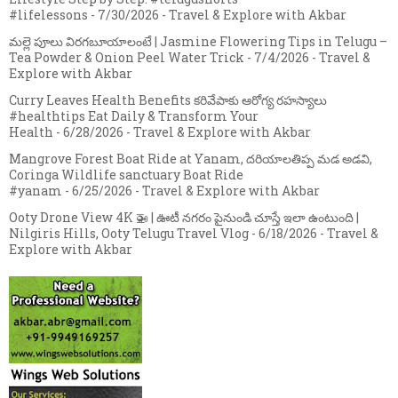
#lifelessons
- 7/30/2026
- Travel & Explore with Akbar
మల్లె పూలు విరగబూయాలంటే | Jasmine Flowering Tips in Telugu –
Tea Powder & Onion Peel Water Trick
- 7/4/2026
- Travel &
Explore with Akbar
Curry Leaves Health Benefits కరివేపాకు ఆరోగ్య రహస్యాలు
#healthtips Eat Daily & Transform Your
Health
- 6/28/2026
- Travel & Explore with Akbar
Mangrove Forest Boat Ride at Yanam, దరియాలతిప్ప మడ అడవి,
Coringa Wildlife sanctuary Boat Ride
#yanam
- 6/25/2026
- Travel & Explore with Akbar
Ooty Drone View 4K 🚁 | ఊటీ నగరం పైనుండి చూస్తే ఇలా ఉంటుంది |
Nilgiris Hills, Ooty Telugu Travel Vlog
- 6/18/2026
- Travel &
Explore with Akbar