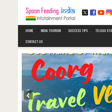
HOME
INDIA TOURISM
SUCCESS TIPS
TELUGU STO
CONTACT US
❮