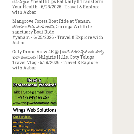
రహస్యాలు #healthtips Eat Daily & Transform
Your Health
- 6/28/2026
- Travel & Explore
with Akbar
Mangrove Forest Boat Ride at Yanam,
దరియాలతిప్ప మడ అడవి, Coringa Wildlife
sanctuary Boat Ride
#yanam
- 6/25/2026
- Travel & Explore with
Akbar
Ooty Drone View 4K 🚁 | ఊటీ నగరం పైనుండి చూస్తే
ఇలా ఉంటుంది | Nilgiris Hills, Ooty Telugu
Travel Vlog
- 6/18/2026
- Travel & Explore
with Akbar