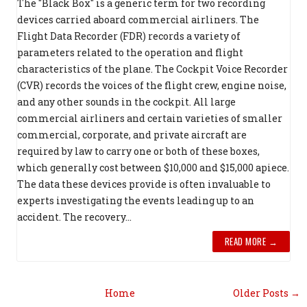
The "Black Box" is a generic term for two recording
devices carried aboard commercial airliners. The
Flight Data Recorder (FDR) records a variety of
parameters related to the operation and flight
characteristics of the plane. The Cockpit Voice Recorder
(CVR) records the voices of the flight crew, engine noise,
and any other sounds in the cockpit. All large
commercial airliners and certain varieties of smaller
commercial, corporate, and private aircraft are
required by law to carry one or both of these boxes,
which generally cost between $10,000 and $15,000 apiece.
The data these devices provide is often invaluable to
experts investigating the events leading up to an
accident. The recovery...
READ MORE →
Home
Older Posts →