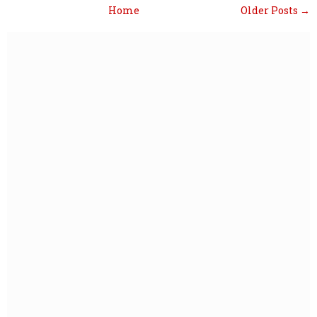
Home
Older Posts →