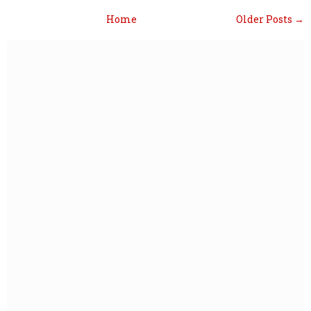
Home
Older Posts →