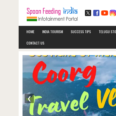
HOME
INDIA TOURISM
SUCCESS TIPS
TELUGU STO
CONTACT US
❮