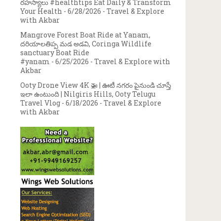
రహస్యాలు #healthtips Eat Daily & Transform
Your Health
- 6/28/2026
- Travel & Explore
with Akbar
Mangrove Forest Boat Ride at Yanam,
దరియాలతిప్ప మడ అడవి, Coringa Wildlife
sanctuary Boat Ride
#yanam
- 6/25/2026
- Travel & Explore with
Akbar
Ooty Drone View 4K 🚁 | ఊటీ నగరం పైనుండి చూస్తే
ఇలా ఉంటుంది | Nilgiris Hills, Ooty Telugu
Travel Vlog
- 6/18/2026
- Travel & Explore
with Akbar