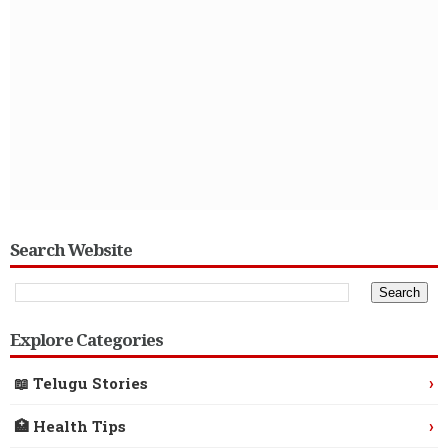
Search Website
Explore Categories
›
📖 Telugu Stories
›
🏥 Health Tips