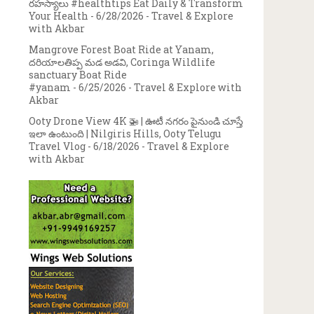
రహస్యాలు #healthtips Eat Daily & Transform
Your Health
- 6/28/2026
- Travel & Explore
with Akbar
Mangrove Forest Boat Ride at Yanam,
దరియాలతిప్ప మడ అడవి, Coringa Wildlife
sanctuary Boat Ride
#yanam
- 6/25/2026
- Travel & Explore with
Akbar
Ooty Drone View 4K 🚁 | ఊటీ నగరం పైనుండి చూస్తే
ఇలా ఉంటుంది | Nilgiris Hills, Ooty Telugu
Travel Vlog
- 6/18/2026
- Travel & Explore
with Akbar