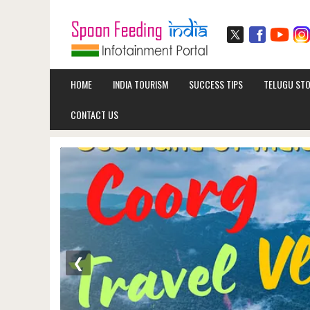
HOME
INDIA TOURISM
SUCCESS TIPS
TELUGU STO
CONTACT US
❮