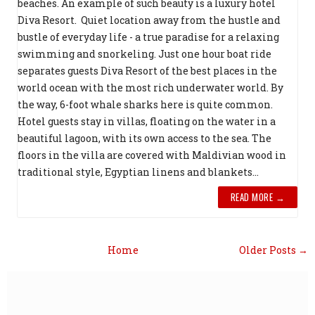
beaches. An example of such beauty is a luxury hotel
Diva Resort. Quiet location away from the hustle and
bustle of everyday life - a true paradise for a relaxing
swimming and snorkeling. Just one hour boat ride
separates guests Diva Resort of the best places in the
world ocean with the most rich underwater world. By
the way, 6-foot whale sharks here is quite common.
Hotel guests stay in villas, floating on the water in a
beautiful lagoon, with its own access to the sea. The
floors in the villa are covered with Maldivian wood in
traditional style, Egyptian linens and blankets...
READ MORE →
Home
Older Posts →