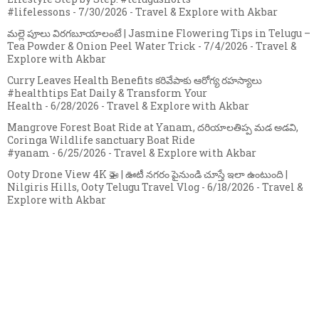
#lifelessons
- 7/30/2026
- Travel & Explore with Akbar
మల్లె పూలు విరగబూయాలంటే | Jasmine Flowering Tips in Telugu –
Tea Powder & Onion Peel Water Trick
- 7/4/2026
- Travel &
Explore with Akbar
Curry Leaves Health Benefits కరివేపాకు ఆరోగ్య రహస్యాలు
#healthtips Eat Daily & Transform Your
Health
- 6/28/2026
- Travel & Explore with Akbar
Mangrove Forest Boat Ride at Yanam, దరియాలతిప్ప మడ అడవి,
Coringa Wildlife sanctuary Boat Ride
#yanam
- 6/25/2026
- Travel & Explore with Akbar
Ooty Drone View 4K 🚁 | ఊటీ నగరం పైనుండి చూస్తే ఇలా ఉంటుంది |
Nilgiris Hills, Ooty Telugu Travel Vlog
- 6/18/2026
- Travel &
Explore with Akbar