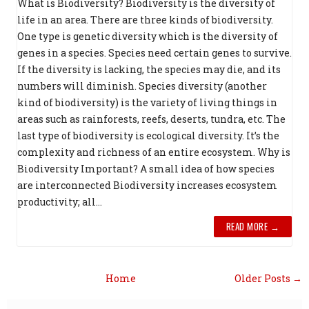
What is Biodiversity? Biodiversity is the diversity of
life in an area. There are three kinds of biodiversity.
One type is genetic diversity which is the diversity of
genes in a species. Species need certain genes to survive.
If the diversity is lacking, the species may die, and its
numbers will diminish. Species diversity (another
kind of biodiversity) is the variety of living things in
areas such as rainforests, reefs, deserts, tundra, etc. The
last type of biodiversity is ecological diversity. It’s the
complexity and richness of an entire ecosystem. Why is
Biodiversity Important? A small idea of how species
are interconnected Biodiversity increases ecosystem
productivity; all...
READ MORE →
Home
Older Posts →