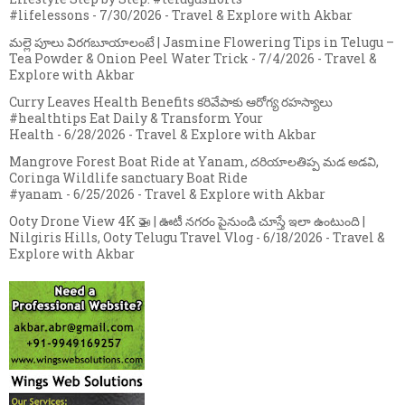
#lifelessons
- 7/30/2026
- Travel & Explore with Akbar
మల్లె పూలు విరగబూయాలంటే | Jasmine Flowering Tips in Telugu –
Tea Powder & Onion Peel Water Trick
- 7/4/2026
- Travel &
Explore with Akbar
Curry Leaves Health Benefits కరివేపాకు ఆరోగ్య రహస్యాలు
#healthtips Eat Daily & Transform Your
Health
- 6/28/2026
- Travel & Explore with Akbar
Mangrove Forest Boat Ride at Yanam, దరియాలతిప్ప మడ అడవి,
Coringa Wildlife sanctuary Boat Ride
#yanam
- 6/25/2026
- Travel & Explore with Akbar
Ooty Drone View 4K 🚁 | ఊటీ నగరం పైనుండి చూస్తే ఇలా ఉంటుంది |
Nilgiris Hills, Ooty Telugu Travel Vlog
- 6/18/2026
- Travel &
Explore with Akbar