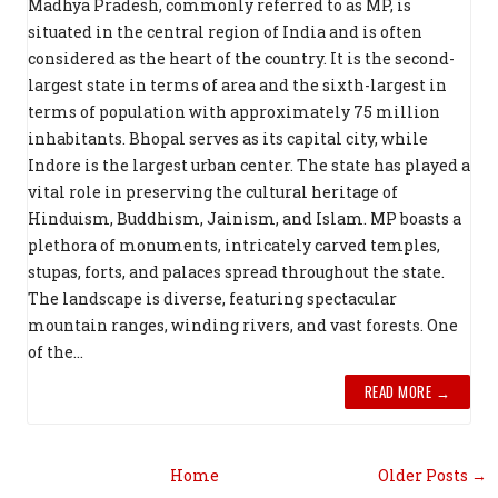
Madhya Pradesh, commonly referred to as MP, is
situated in the central region of India and is often
considered as the heart of the country. It is the second-
largest state in terms of area and the sixth-largest in
terms of population with approximately 75 million
inhabitants. Bhopal serves as its capital city, while
Indore is the largest urban center. The state has played a
vital role in preserving the cultural heritage of
Hinduism, Buddhism, Jainism, and Islam. MP boasts a
plethora of monuments, intricately carved temples,
stupas, forts, and palaces spread throughout the state.
The landscape is diverse, featuring spectacular
mountain ranges, winding rivers, and vast forests. One
of the...
READ MORE →
Home
Older Posts →