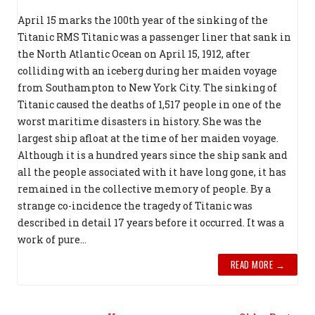
April 15 marks the 100th year of the sinking of the
Titanic RMS Titanic was a passenger liner that sank in
the North Atlantic Ocean on April 15, 1912, after
colliding with an iceberg during her maiden voyage
from Southampton to New York City. The sinking of
Titanic caused the deaths of 1,517 people in one of the
worst maritime disasters in history. She was the
largest ship afloat at the time of her maiden voyage.
Although it is a hundred years since the ship sank and
all the people associated with it have long gone, it has
remained in the collective memory of people. By a
strange co-incidence the tragedy of Titanic was
described in detail 17 years before it occurred. It was a
work of pure...
READ MORE →