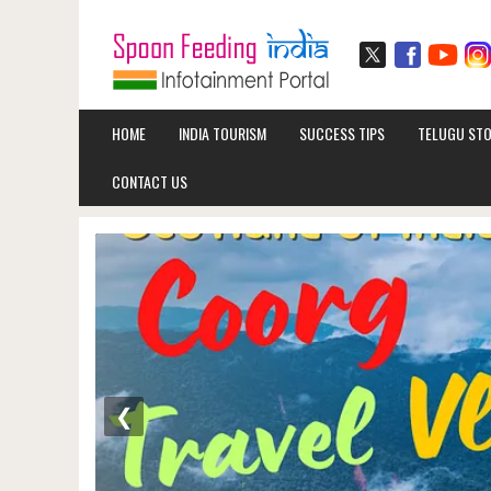
HOME
INDIA TOURISM
SUCCESS TIPS
TELUGU STO
CONTACT US
❮