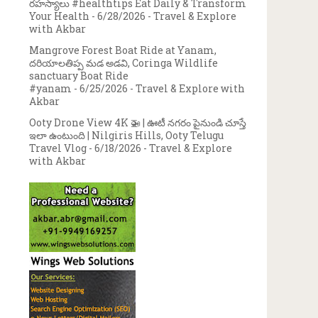
రహస్యాలు #healthtips Eat Daily & Transform
Your Health
- 6/28/2026
- Travel & Explore
with Akbar
Mangrove Forest Boat Ride at Yanam,
దరియాలతిప్ప మడ అడవి, Coringa Wildlife
sanctuary Boat Ride
#yanam
- 6/25/2026
- Travel & Explore with
Akbar
Ooty Drone View 4K 🚁 | ఊటీ నగరం పైనుండి చూస్తే
ఇలా ఉంటుంది | Nilgiris Hills, Ooty Telugu
Travel Vlog
- 6/18/2026
- Travel & Explore
with Akbar