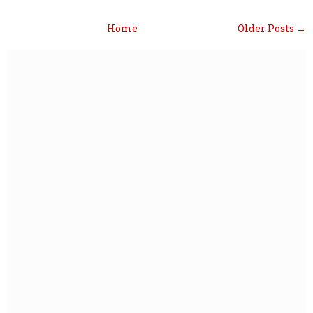
Home
Older Posts →