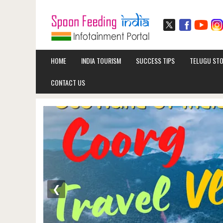
HOME
INDIA TOURISM
SUCCESS TIPS
TELUGU STO
CONTACT US
❮