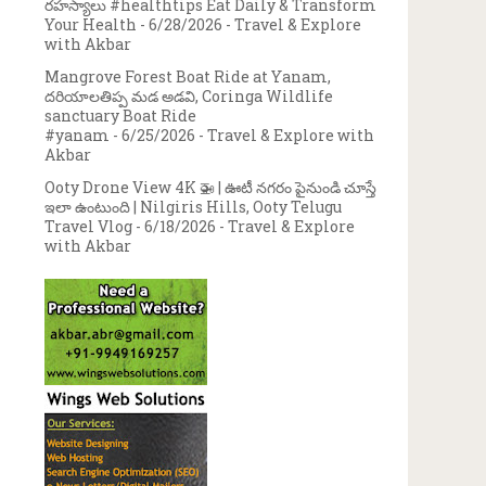
రహస్యాలు #healthtips Eat Daily & Transform
Your Health
- 6/28/2026
- Travel & Explore
with Akbar
Mangrove Forest Boat Ride at Yanam,
దరియాలతిప్ప మడ అడవి, Coringa Wildlife
sanctuary Boat Ride
#yanam
- 6/25/2026
- Travel & Explore with
Akbar
Ooty Drone View 4K 🚁 | ఊటీ నగరం పైనుండి చూస్తే
ఇలా ఉంటుంది | Nilgiris Hills, Ooty Telugu
Travel Vlog
- 6/18/2026
- Travel & Explore
with Akbar