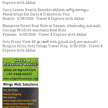
Explore with Akbar
Curry Leaves Health Benefits కరివేపాకు ఆరోగ్య రహస్యాలు
#healthtips Eat Daily & Transform Your
Health
- 6/28/2026
- Travel & Explore with Akbar
Mangrove Forest Boat Ride at Yanam, దరియాలతిప్ప మడ అడవి,
Coringa Wildlife sanctuary Boat Ride
#yanam
- 6/25/2026
- Travel & Explore with Akbar
Ooty Drone View 4K 🚁 | ఊటీ నగరం పైనుండి చూస్తే ఇలా ఉంటుంది |
Nilgiris Hills, Ooty Telugu Travel Vlog
- 6/18/2026
- Travel &
Explore with Akbar