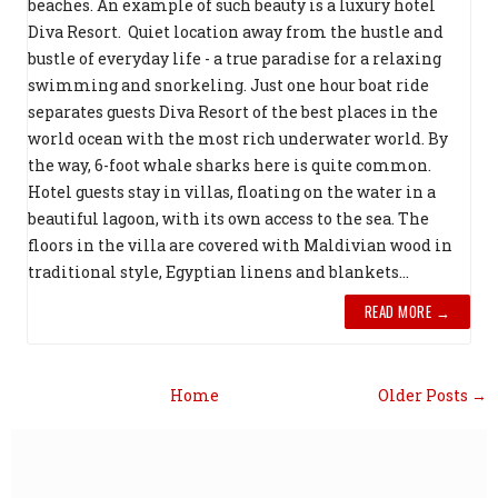
beaches. An example of such beauty is a luxury hotel
Diva Resort. Quiet location away from the hustle and
bustle of everyday life - a true paradise for a relaxing
swimming and snorkeling. Just one hour boat ride
separates guests Diva Resort of the best places in the
world ocean with the most rich underwater world. By
the way, 6-foot whale sharks here is quite common.
Hotel guests stay in villas, floating on the water in a
beautiful lagoon, with its own access to the sea. The
floors in the villa are covered with Maldivian wood in
traditional style, Egyptian linens and blankets...
READ MORE →
Home
Older Posts →