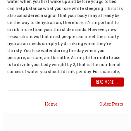
water when you first wake up and before you go to bed
can help balance what you lose while sleeping. Thirst is
also considered a signal that your body may already be
on the way to dehydration; therefore, it’s important to
drink more than your thirst demands. However, new
research shows that most people can meet their daily
hydration needs simply by drinking when they’re
thirsty. You lose water during the day when you
perspire, urinate, and breathe. A simple formula to use
is to divide your body weight by 2; that is the number of
ounces of water you should drink per day. For example,...
READ MORE →
Home
Older Posts →