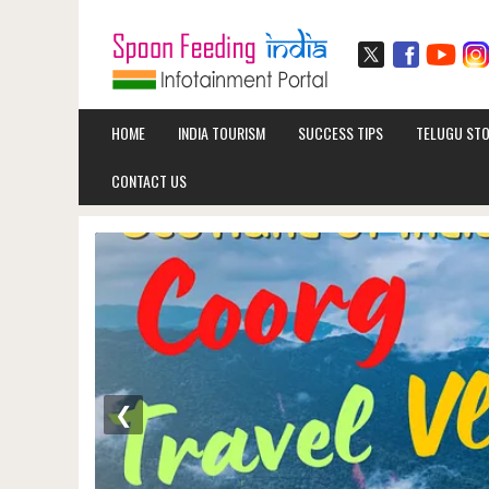
HOME
INDIA TOURISM
SUCCESS TIPS
TELUGU STO
CONTACT US
❮