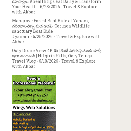
రహస్యాలు #healthtips Eat Daily & Transform
Your Health
- 6/28/2026
- Travel & Explore
with Akbar
Mangrove Forest Boat Ride at Yanam,
దరియాలతిప్ప మడ అడవి, Coringa Wildlife
sanctuary Boat Ride
#yanam
- 6/25/2026
- Travel & Explore with
Akbar
Ooty Drone View 4K 🚁 | ఊటీ నగరం పైనుండి చూస్తే
ఇలా ఉంటుంది | Nilgiris Hills, Ooty Telugu
Travel Vlog
- 6/18/2026
- Travel & Explore
with Akbar