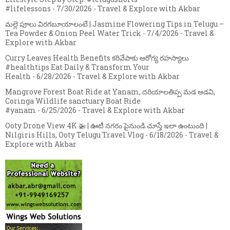
#lifelessons
- 7/30/2026
- Travel & Explore with Akbar
మల్లె పూలు విరగబూయాలంటే | Jasmine Flowering Tips in Telugu –
Tea Powder & Onion Peel Water Trick
- 7/4/2026
- Travel &
Explore with Akbar
Curry Leaves Health Benefits కరివేపాకు ఆరోగ్య రహస్యాలు
#healthtips Eat Daily & Transform Your
Health
- 6/28/2026
- Travel & Explore with Akbar
Mangrove Forest Boat Ride at Yanam, దరియాలతిప్ప మడ అడవి,
Coringa Wildlife sanctuary Boat Ride
#yanam
- 6/25/2026
- Travel & Explore with Akbar
Ooty Drone View 4K 🚁 | ఊటీ నగరం పైనుండి చూస్తే ఇలా ఉంటుంది |
Nilgiris Hills, Ooty Telugu Travel Vlog
- 6/18/2026
- Travel &
Explore with Akbar