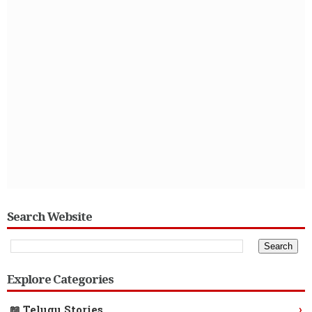
Search Website
Explore Categories
›
📖 Telugu Stories