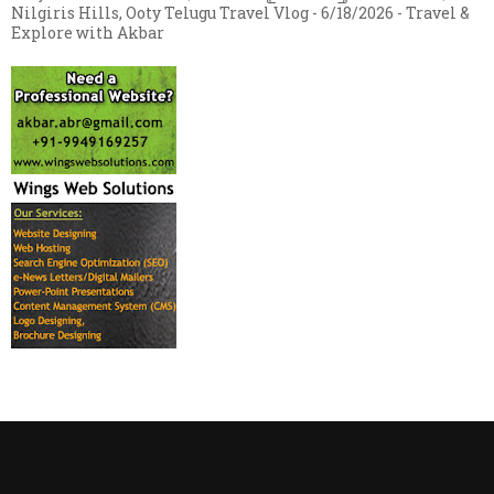
Nilgiris Hills, Ooty Telugu Travel Vlog
- 6/18/2026
- Travel &
Explore with Akbar