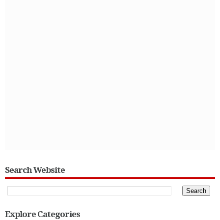
Search Website
Explore Categories