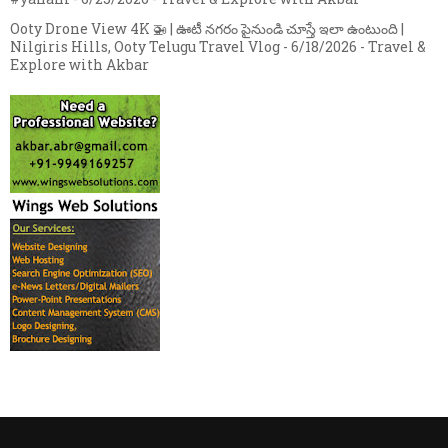
Ooty Drone View 4K 🚁 | ఊటీ నగరం పైనుండి చూస్తే ఇలా ఉంటుంది |
Nilgiris Hills, Ooty Telugu Travel Vlog
- 6/18/2026
- Travel &
Explore with Akbar