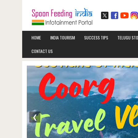
HOME
INDIA TOURISM
SUCCESS TIPS
TELUGU STO
CONTACT US
❮