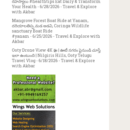
రహస్యాలు #healthtips Eat Daily & Transform
Your Health
- 6/28/2026
- Travel & Explore
with Akbar
Mangrove Forest Boat Ride at Yanam,
దరియాలతిప్ప మడ అడవి, Coringa Wildlife
sanctuary Boat Ride
#yanam
- 6/25/2026
- Travel & Explore with
Akbar
Ooty Drone View 4K 🚁 | ఊటీ నగరం పైనుండి చూస్తే
ఇలా ఉంటుంది | Nilgiris Hills, Ooty Telugu
Travel Vlog
- 6/18/2026
- Travel & Explore
with Akbar