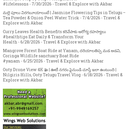
#lifelessons
- 7/30/2026
- Travel & Explore with Akbar
మల్లె పూలు విరగబూయాలంటే | Jasmine Flowering Tips in Telugu –
Tea Powder & Onion Peel Water Trick
- 7/4/2026
- Travel &
Explore with Akbar
Curry Leaves Health Benefits కరివేపాకు ఆరోగ్య రహస్యాలు
#healthtips Eat Daily & Transform Your
Health
- 6/28/2026
- Travel & Explore with Akbar
Mangrove Forest Boat Ride at Yanam, దరియాలతిప్ప మడ అడవి,
Coringa Wildlife sanctuary Boat Ride
#yanam
- 6/25/2026
- Travel & Explore with Akbar
Ooty Drone View 4K 🚁 | ఊటీ నగరం పైనుండి చూస్తే ఇలా ఉంటుంది |
Nilgiris Hills, Ooty Telugu Travel Vlog
- 6/18/2026
- Travel &
Explore with Akbar