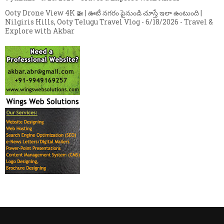
Ooty Drone View 4K 🚁 | ఊటీ నగరం పైనుండి చూస్తే ఇలా ఉంటుంది |
Nilgiris Hills, Ooty Telugu Travel Vlog
- 6/18/2026
- Travel &
Explore with Akbar