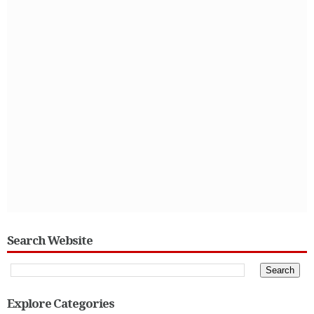
Search Website
Explore Categories