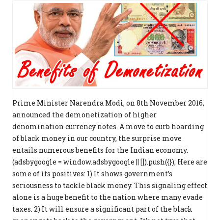
Prime Minister Narendra Modi, on 8th November 2016,
announced the demonetization of higher
denomination currency notes. A move to curb hoarding
of black money in our country, the surprise move
entails numerous benefits for the Indian economy.
(adsbygoogle = window.adsbygoogle || []).push({}); Here are
some of its positives: 1) It shows government’s
seriousness to tackle black money. This signaling effect
alone is a huge benefit to the nation where many evade
taxes. 2) It will ensure a significant part of the black