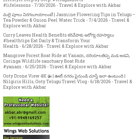
#lifelessons
- 7/30/2026
- Travel & Explore with Akbar
మల్లె పూలు విరగబూయాలంటే | Jasmine Flowering Tips in Telugu –
Tea Powder & Onion Peel Water Trick
- 7/4/2026
- Travel &
Explore with Akbar
Curry Leaves Health Benefits కరివేపాకు ఆరోగ్య రహస్యాలు
#healthtips Eat Daily & Transform Your
Health
- 6/28/2026
- Travel & Explore with Akbar
Mangrove Forest Boat Ride at Yanam, దరియాలతిప్ప మడ అడవి,
Coringa Wildlife sanctuary Boat Ride
#yanam
- 6/25/2026
- Travel & Explore with Akbar
Ooty Drone View 4K 🚁 | ఊటీ నగరం పైనుండి చూస్తే ఇలా ఉంటుంది |
Nilgiris Hills, Ooty Telugu Travel Vlog
- 6/18/2026
- Travel &
Explore with Akbar