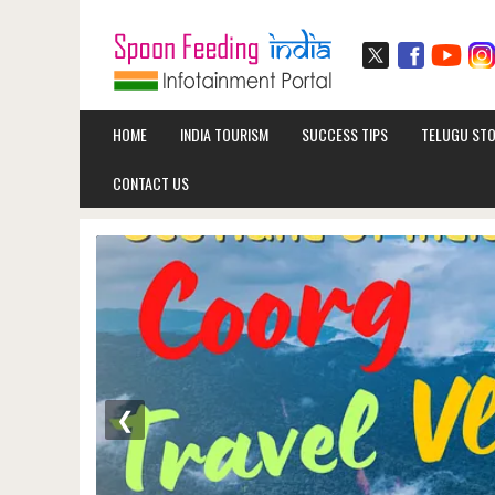
HOME
INDIA TOURISM
SUCCESS TIPS
TELUGU STO
CONTACT US
❮