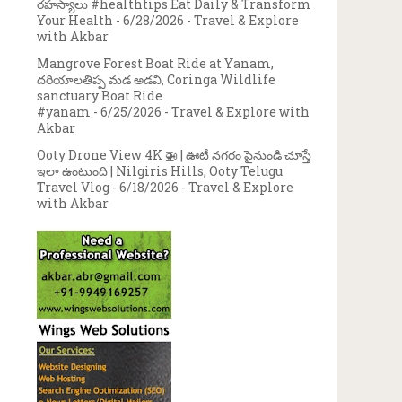
రహస్యాలు #healthtips Eat Daily & Transform
Your Health
- 6/28/2026
- Travel & Explore
with Akbar
Mangrove Forest Boat Ride at Yanam,
దరియాలతిప్ప మడ అడవి, Coringa Wildlife
sanctuary Boat Ride
#yanam
- 6/25/2026
- Travel & Explore with
Akbar
Ooty Drone View 4K 🚁 | ఊటీ నగరం పైనుండి చూస్తే
ఇలా ఉంటుంది | Nilgiris Hills, Ooty Telugu
Travel Vlog
- 6/18/2026
- Travel & Explore
with Akbar