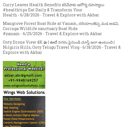
Curry Leaves Health Benefits కరివేపాకు ఆరోగ్య రహస్యాలు
#healthtips Eat Daily & Transform Your
Health
- 6/28/2026
- Travel & Explore with Akbar
Mangrove Forest Boat Ride at Yanam, దరియాలతిప్ప మడ అడవి,
Coringa Wildlife sanctuary Boat Ride
#yanam
- 6/25/2026
- Travel & Explore with Akbar
Ooty Drone View 4K 🚁 | ఊటీ నగరం పైనుండి చూస్తే ఇలా ఉంటుంది |
Nilgiris Hills, Ooty Telugu Travel Vlog
- 6/18/2026
- Travel &
Explore with Akbar