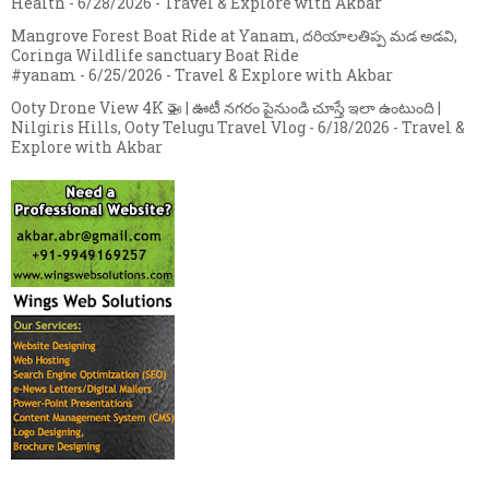
Health
- 6/28/2026
- Travel & Explore with Akbar
Mangrove Forest Boat Ride at Yanam, దరియాలతిప్ప మడ అడవి,
Coringa Wildlife sanctuary Boat Ride
#yanam
- 6/25/2026
- Travel & Explore with Akbar
Ooty Drone View 4K 🚁 | ఊటీ నగరం పైనుండి చూస్తే ఇలా ఉంటుంది |
Nilgiris Hills, Ooty Telugu Travel Vlog
- 6/18/2026
- Travel &
Explore with Akbar