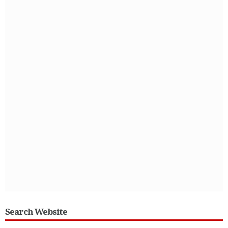
Search Website