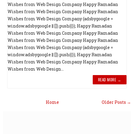
Wishes from Web Design Company Happy Ramadan
Wishes from Web Design Company Happy Ramadan
Wishes from Web Design Company (adsbygoogle =
window.adsbygoogle || []).push({}); Happy Ramadan
Wishes from Web Design Company Happy Ramadan
Wishes from Web Design Company Happy Ramadan
Wishes from Web Design Company (adsbygoogle =
window.adsbygoogle || []).push({}); Happy Ramadan
Wishes from Web Design Company Happy Ramadan
Wishes from Web Design...
READ MORE →
Home
Older Posts →