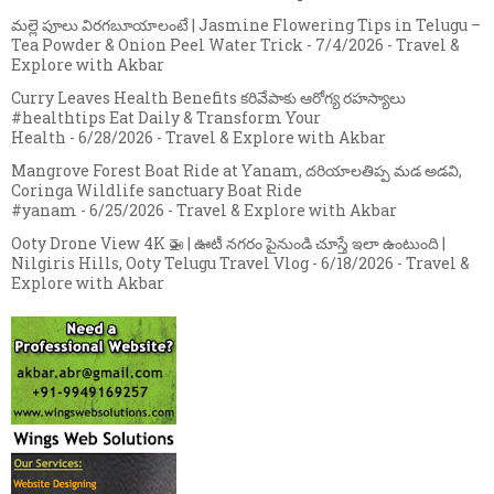
మల్లె పూలు విరగబూయాలంటే | Jasmine Flowering Tips in Telugu –
Tea Powder & Onion Peel Water Trick
- 7/4/2026
- Travel &
Explore with Akbar
Curry Leaves Health Benefits కరివేపాకు ఆరోగ్య రహస్యాలు
#healthtips Eat Daily & Transform Your
Health
- 6/28/2026
- Travel & Explore with Akbar
Mangrove Forest Boat Ride at Yanam, దరియాలతిప్ప మడ అడవి,
Coringa Wildlife sanctuary Boat Ride
#yanam
- 6/25/2026
- Travel & Explore with Akbar
Ooty Drone View 4K 🚁 | ఊటీ నగరం పైనుండి చూస్తే ఇలా ఉంటుంది |
Nilgiris Hills, Ooty Telugu Travel Vlog
- 6/18/2026
- Travel &
Explore with Akbar