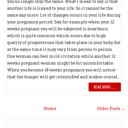
you no longer stay the same. What I mean to say is that
another life is linked to your life. So it cannot be the
same any more. Lot of changes occurs in your life during
your pregnancy period. Say for example when your 12
weeks pregnant you will be subjected to heartburn
which is quite common which occurs due to high
quality of progesterone that takes place in your body, but
at the same time it may vary from person to person.
One woman can feel mild irritation while another 12
weeks pregnant woman might be bit uncomfortable.
When you become 18 weeks pregnancy you will notice
that the hunger will get intensified and makes crucial...
READ MORE →
Home
Older Posts →