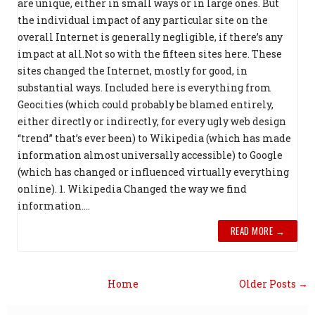
are unique, either in small ways or in large ones. But
the individual impact of any particular site on the
overall Internet is generally negligible, if there’s any
impact at all.Not so with the fifteen sites here. These
sites changed the Internet, mostly for good, in
substantial ways. Included here is everything from
Geocities (which could probably be blamed entirely,
either directly or indirectly, for every ugly web design
“trend” that’s ever been) to Wikipedia (which has made
information almost universally accessible) to Google
(which has changed or influenced virtually everything
online). 1. Wikipedia Changed the way we find
information....
READ MORE →
Home
Older Posts →