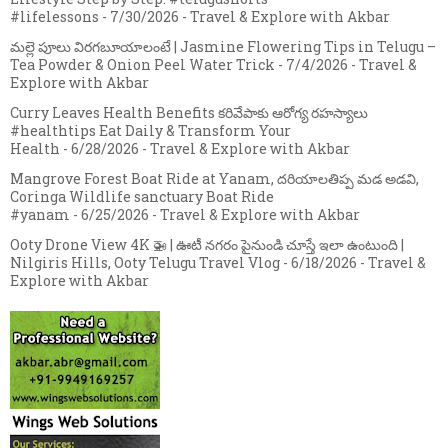
#lifelessons
- 7/30/2026
- Travel & Explore with Akbar
మల్లె పూలు విరగబూయాలంటే | Jasmine Flowering Tips in Telugu –
Tea Powder & Onion Peel Water Trick
- 7/4/2026
- Travel &
Explore with Akbar
Curry Leaves Health Benefits కరివేపాకు ఆరోగ్య రహస్యాలు
#healthtips Eat Daily & Transform Your
Health
- 6/28/2026
- Travel & Explore with Akbar
Mangrove Forest Boat Ride at Yanam, దరియాలతిప్ప మడ అడవి,
Coringa Wildlife sanctuary Boat Ride
#yanam
- 6/25/2026
- Travel & Explore with Akbar
Ooty Drone View 4K 🚁 | ఊటీ నగరం పైనుండి చూస్తే ఇలా ఉంటుంది |
Nilgiris Hills, Ooty Telugu Travel Vlog
- 6/18/2026
- Travel &
Explore with Akbar