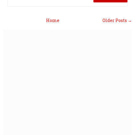
Home
Older Posts →