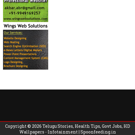
Copyright ©
2026
Telugu Stories, Health Tips, Govt Jobs, HD
Wallpapers - Infotainment | Spoonfeeding.in