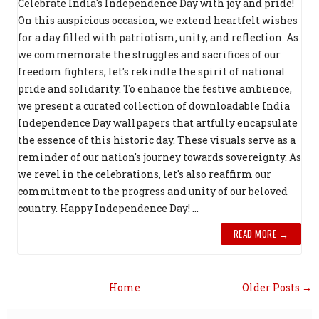
Celebrate India's Independence Day with joy and pride!
On this auspicious occasion, we extend heartfelt wishes
for a day filled with patriotism, unity, and reflection. As
we commemorate the struggles and sacrifices of our
freedom fighters, let's rekindle the spirit of national
pride and solidarity. To enhance the festive ambience,
we present a curated collection of downloadable India
Independence Day wallpapers that artfully encapsulate
the essence of this historic day. These visuals serve as a
reminder of our nation's journey towards sovereignty. As
we revel in the celebrations, let's also reaffirm our
commitment to the progress and unity of our beloved
country. Happy Independence Day! ...
READ MORE →
Home
Older Posts →