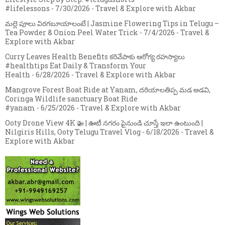
#lifelessons
- 7/30/2026
- Travel & Explore with Akbar
మల్లె పూలు విరగబూయాలంటే | Jasmine Flowering Tips in Telugu –
Tea Powder & Onion Peel Water Trick
- 7/4/2026
- Travel &
Explore with Akbar
Curry Leaves Health Benefits కరివేపాకు ఆరోగ్య రహస్యాలు
#healthtips Eat Daily & Transform Your
Health
- 6/28/2026
- Travel & Explore with Akbar
Mangrove Forest Boat Ride at Yanam, దరియాలతిప్ప మడ అడవి,
Coringa Wildlife sanctuary Boat Ride
#yanam
- 6/25/2026
- Travel & Explore with Akbar
Ooty Drone View 4K 🚁 | ఊటీ నగరం పైనుండి చూస్తే ఇలా ఉంటుంది |
Nilgiris Hills, Ooty Telugu Travel Vlog
- 6/18/2026
- Travel &
Explore with Akbar