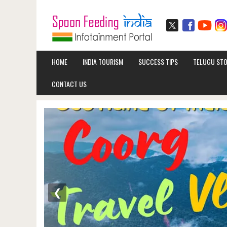
HOME
INDIA TOURISM
SUCCESS TIPS
TELUGU STO
CONTACT US
❮