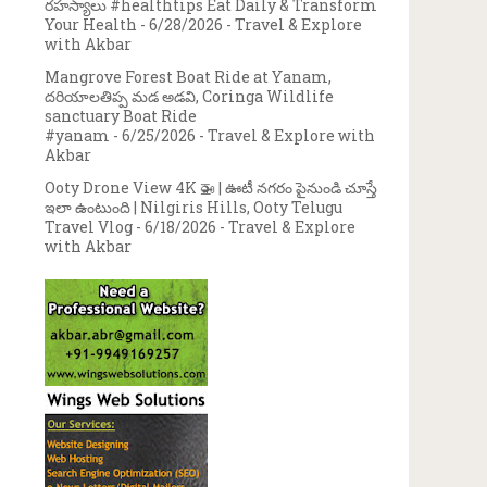
రహస్యాలు #healthtips Eat Daily & Transform
Your Health
- 6/28/2026
- Travel & Explore
with Akbar
Mangrove Forest Boat Ride at Yanam,
దరియాలతిప్ప మడ అడవి, Coringa Wildlife
sanctuary Boat Ride
#yanam
- 6/25/2026
- Travel & Explore with
Akbar
Ooty Drone View 4K 🚁 | ఊటీ నగరం పైనుండి చూస్తే
ఇలా ఉంటుంది | Nilgiris Hills, Ooty Telugu
Travel Vlog
- 6/18/2026
- Travel & Explore
with Akbar