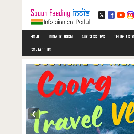
HOME
INDIA TOURISM
SUCCESS TIPS
TELUGU STO
CONTACT US
❮