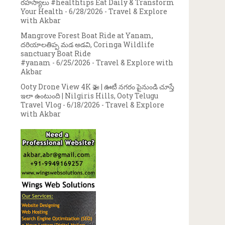
రహస్యాలు #healthtips Eat Daily & Transform
Your Health
- 6/28/2026
- Travel & Explore
with Akbar
Mangrove Forest Boat Ride at Yanam,
దరియాలతిప్ప మడ అడవి, Coringa Wildlife
sanctuary Boat Ride
#yanam
- 6/25/2026
- Travel & Explore with
Akbar
Ooty Drone View 4K 🚁 | ఊటీ నగరం పైనుండి చూస్తే
ఇలా ఉంటుంది | Nilgiris Hills, Ooty Telugu
Travel Vlog
- 6/18/2026
- Travel & Explore
with Akbar